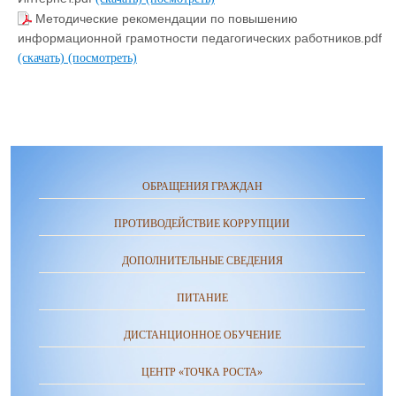
Методические рекомендации по повышению
информационной грамотности педагогических работников.pdf
(скачать)
(посмотреть)
ОБРАЩЕНИЯ ГРАЖДАН
ПРОТИВОДЕЙСТВИЕ КОРРУПЦИИ
ДОПОЛНИТЕЛЬНЫЕ СВЕДЕНИЯ
ПИТАНИЕ
ДИСТАНЦИОННОЕ ОБУЧЕНИЕ
ЦЕНТР «ТОЧКА РОСТА»