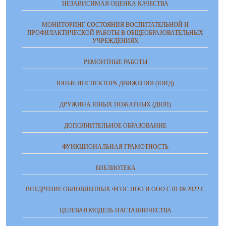
НЕЗАВИСИМАЯ ОЦЕНКА КАЧЕСТВА
МОНИТОРИНГ СОСТОЯНИЯ ВОСПИТАТЕЛЬНОЙ И
ПРОФИЛАКТИЧЕСКОЙ РАБОТЫ В ОБЩЕОБРАЗОВАТЕЛЬНЫХ
УЧРЕЖДЕНИЯХ
РЕМОНТНЫЕ РАБОТЫ
ЮНЫЕ ИНСПЕКТОРА ДВИЖЕНИЯ (ЮИД)
ДРУЖИНА ЮНЫХ ПОЖАРНЫХ (ДЮП)
ДОПОЛНИТЕЛЬНОЕ ОБРАЗОВАНИЕ
ФУНКЦИОНАЛЬНАЯ ГРАМОТНОСТЬ
БИБЛИОТЕКА
ВНЕДРЕНИЕ ОБНОВЛЕННЫХ ФГОС НОО И ООО С 01.09.2022 Г.
ЦЕЛЕВАЯ МОДЕЛЬ НАСТАВНИЧЕСТВА