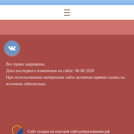
Все права защищены.
Дата последнего изменения на сайте: 06.08.2026
При использовании материалов сайта активная прямая ссылка на
источник обязательна
Сайт создан на портале сайтыобразованию.рф