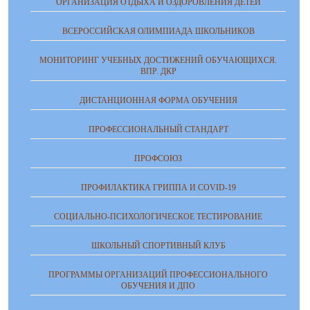
ОРГАНИЗАЦИЯ ОТДЫХА И ОЗДОРОВЛЕНИЯ ДЕТЕЙ
ВСЕРОССИЙСКАЯ ОЛИМПИАДА ШКОЛЬНИКОВ
МОНИТОРИНГ УЧЕБНЫХ ДОСТИЖЕНИЙ ОБУЧАЮЩИХСЯ.
ВПР. ДКР
ДИСТАНЦИОННАЯ ФОРМА ОБУЧЕНИЯ
ПРОФЕССИОНАЛЬНЫЙ СТАНДАРТ
ПРОФСОЮЗ
ПРОФИЛАКТИКА ГРИППА И COVID-19
СОЦИАЛЬНО-ПСИХОЛОГИЧЕСКОЕ ТЕСТИРОВАНИЕ
ШКОЛЬНЫЙ СПОРТИВНЫЙ КЛУБ
ПРОГРАММЫ ОРГАНИЗАЦИЙ ПРОФЕССИОНАЛЬНОГО
ОБУЧЕНИЯ И ДПО