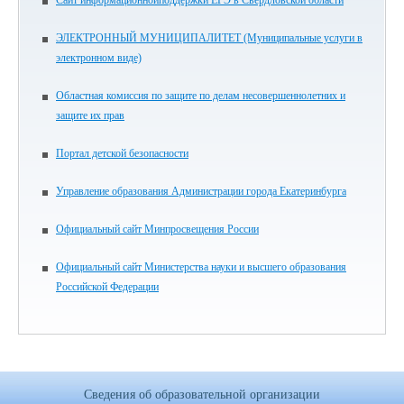
ЭЛЕКТРОННЫЙ МУНИЦИПАЛИТЕТ (Муниципальные услуги в
электронном виде)
Областная комиссия по защите по делам несовершеннолетних и
защите их прав
Портал детской безопасности
Управление образования Администрации города Екатеринбурга
Официальный сайт Минпросвещения России
Официальный сайт Министерства науки и высшего образования
Российской Федерации
Сведения об образовательной организации