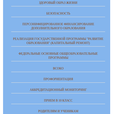
ЗДОРОВЫЙ ОБРАЗ ЖИЗНИ
БЕЗОПАСНОСТЬ
ПЕРСОНИФИЦИРОВАННОЕ ФИНАНСИРОВАНИЕ
ДОПОЛНИТЕЛЬНОГО ОБРАЗОВАНИЯ
РЕАЛИЗАЦИЯ ГОСУДАРСТВЕННОЙ ПРОГРАММЫ "РАЗВИТИЕ
ОБРАЗОВАНИЯ" (КАПИТАЛЬНЫЙ РЕМОНТ)
ФЕДЕРАЛЬНЫЕ ОСНОВНЫЕ ОБЩЕОБРАЗОВАТЕЛЬНЫЕ
ПРОГРАММЫ
ВСОКО
ПРОФОРИЕНТАЦИЯ
АККРЕДИТАЦИОННЫЙ МОНИТОРИНГ
ПРИЕМ В 10 КЛАСС
РОДИТЕЛЯМ И УЧЕНИКАМ