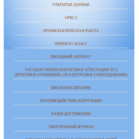
ОТКРЫТЫЕ ДАННЫЕ
ОРКСЭ
ПРОФИЛАКТИЧЕСКАЯ РАБОТА
ПРИЕМ В 1 КЛАСС
ШКОЛЬНЫЙ АВТОБУС
ГОСУДАРСТВЕННАЯ ИТОГОВАЯ АТТЕСТАЦИЯ: ЕГЭ
(ИТОГОВОЕ СОЧИНЕНИЕ), ОГЭ (ИТОГОВОЕ СОБЕСЕДОВАНИЕ)
ШКОЛЬНОЕ ПИТАНИЕ
ПРОТИВОДЕЙСТВИЕ КОРРУПЦИИ
НАШИ ДОСТИЖЕНИЯ
ЭЛЕКТРОННЫЙ ЖУРНАЛ